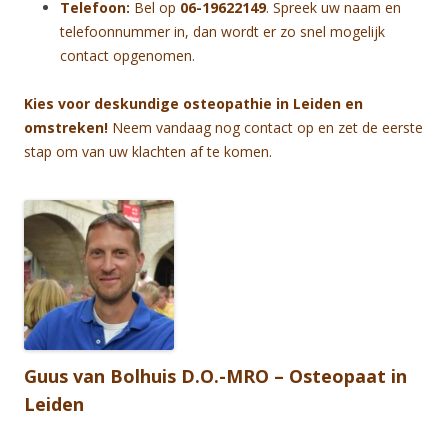
Telefoon:
Bel op
06-19622149
. Spreek uw naam en
telefoonnummer in, dan wordt er zo snel mogelijk
contact opgenomen.
Kies voor deskundige osteopathie in Leiden en
omstreken!
Neem vandaag nog contact op en zet de eerste
stap om van uw klachten af te komen.
Guus van Bolhuis D.O.-MRO – Osteopaat in
Leiden