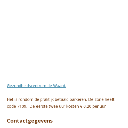
Gezondheidscentrum de Waard.
Het is rondom de praktijk betaald parkeren. De zone heeft
code 7109. De eerste twee uur kosten € 0,20 per uur.
Contactgegevens