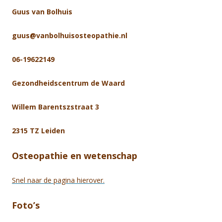
Guus van Bolhuis
guus@vanbolhuisosteopathie.nl
06-19622149
Gezondheidscentrum de Waard
Willem Barentszstraat 3
2315 TZ Leiden
Osteopathie en wetenschap
Snel naar de pagina hierover.
Foto’s