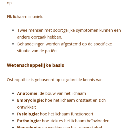
op.
Elk lichaam is uniek:
Twee mensen met soortgelijke symptomen kunnen een
andere oorzaak hebben.
Behandelingen worden afgestemd op de specifieke
situatie van de patiënt.
Wetenschappelijke basis
Osteopathie is gebaseerd op uitgebreide kennis van:
Anatomie:
de bouw van het lichaam
Embryologie:
hoe het lichaam ontstaat en zich
ontwikkelt
Fysiologie:
hoe het lichaam functioneert
Pathologie:
hoe ziektes het lichaam beïnvloeden
Neurologie:
de werking van het zenuwstelsel