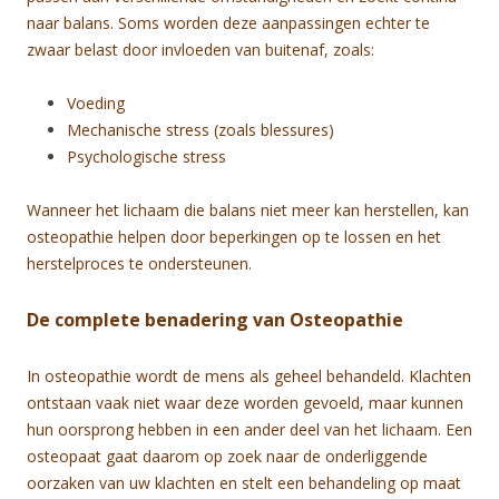
naar balans. Soms worden deze aanpassingen echter te
zwaar belast door invloeden van buitenaf, zoals:
Voeding
Mechanische stress (zoals blessures)
Psychologische stress
Wanneer het lichaam die balans niet meer kan herstellen, kan
osteopathie helpen door beperkingen op te lossen en het
herstelproces te ondersteunen.
De complete benadering van Osteopathie
In osteopathie wordt de mens als geheel behandeld. Klachten
ontstaan vaak niet waar deze worden gevoeld, maar kunnen
hun oorsprong hebben in een ander deel van het lichaam. Een
osteopaat gaat daarom op zoek naar de onderliggende
oorzaken van uw klachten en stelt een behandeling op maat