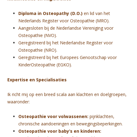
Diploma in Osteopathy (D.O.)
en lid van het
Nederlands Register voor Osteopathie (MRO).
Aangesloten bij de Nederlandse Vereniging voor
Osteopathie (NVO).
Geregistreerd bij het Nederlandse Register voor
Osteopathie (NRO).
Geregistreerd bij het Europees Genootschap voor
KinderOsteopathie (EGKO).
Expertise en Specialisaties
Ik richt mij op een breed scala aan klachten en doelgroepen,
waaronder:
Osteopathie voor volwassenen:
pijnklachten,
chronische aandoeningen en bewegingsbeperkingen.
Osteopathie voor baby’s en kinderen: