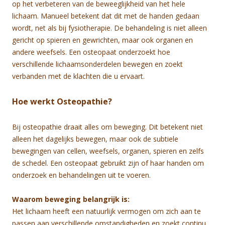
op het verbeteren van de beweeglijkheid van het hele
lichaam. Manueel betekent dat dit met de handen gedaan
wordt, net als bij fysiotherapie. De behandeling is niet alleen
gericht op spieren en gewrichten, maar ook organen en
andere weefsels. Een osteopaat onderzoekt hoe
verschillende lichaamsonderdelen bewegen en zoekt
verbanden met de klachten die u ervaart.
Hoe werkt Osteopathie?
Bij osteopathie draait alles om beweging. Dit betekent niet
alleen het dagelijks bewegen, maar ook de subtiele
bewegingen van cellen, weefsels, organen, spieren en zelfs
de schedel. Een osteopaat gebruikt zijn of haar handen om
onderzoek en behandelingen uit te voeren.
Waarom beweging belangrijk is:
Het lichaam heeft een natuurlijk vermogen om zich aan te
passen aan verschillende omstandigheden en zoekt continu