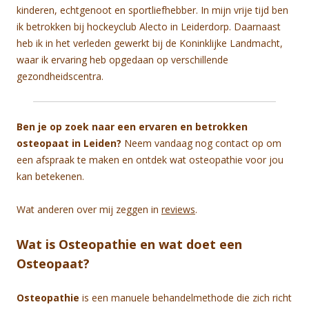
kinderen, echtgenoot en sportliefhebber. In mijn vrije tijd ben
ik betrokken bij hockeyclub Alecto in Leiderdorp. Daarnaast
heb ik in het verleden gewerkt bij de Koninklijke Landmacht,
waar ik ervaring heb opgedaan op verschillende
gezondheidscentra.
Ben je op zoek naar een ervaren en betrokken
osteopaat in Leiden?
Neem vandaag nog contact op om
een afspraak te maken en ontdek wat osteopathie voor jou
kan betekenen.
Wat anderen over mij zeggen in
reviews
.
Wat is Osteopathie en wat doet een
Osteopaat?
Osteopathie
is een manuele behandelmethode die zich richt