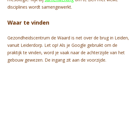
disciplines wordt samengewerkt.
Waar te vinden
Gezondheidscentrum de Waard is net over de brug in Leiden,
vanuit Leiderdorp. Let op! Als je Google gebruikt om de
praktijk te vinden, word je vaak naar de achterzijde van het
gebouw gewezen. De ingang zit aan de voorzijde.