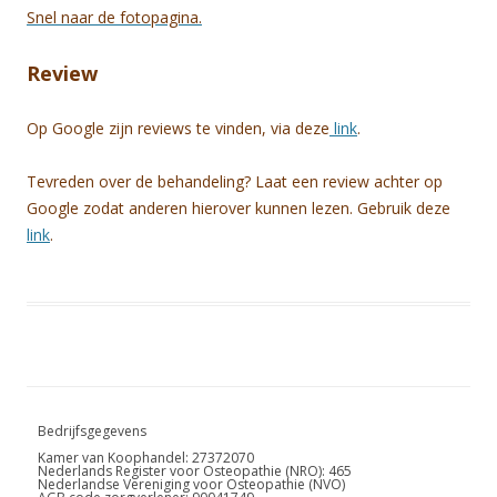
Snel naar de fotopagina.
Review
Op Google zijn reviews te vinden, via deze
link
.
Tevreden over de behandeling? Laat een review achter op
Google zodat anderen hierover kunnen lezen. Gebruik deze
link
.
Bedrijfsgegevens
Kamer van Koophandel: 27372070
Nederlands Register voor Osteopathie (NRO): 465
Nederlandse Vereniging voor Osteopathie (NVO)