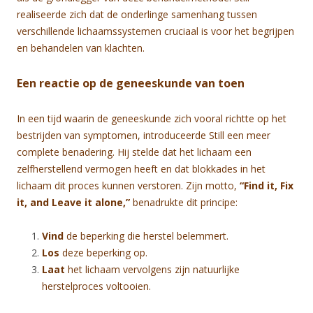
realiseerde zich dat de onderlinge samenhang tussen
verschillende lichaamssystemen cruciaal is voor het begrijpen
en behandelen van klachten.
Een reactie op de geneeskunde van toen
In een tijd waarin de geneeskunde zich vooral richtte op het
bestrijden van symptomen, introduceerde Still een meer
complete benadering. Hij stelde dat het lichaam een
zelfherstellend vermogen heeft en dat blokkades in het
lichaam dit proces kunnen verstoren. Zijn motto,
“Find it, Fix
it, and Leave it alone,”
benadrukte dit principe:
Vind
de beperking die herstel belemmert.
Los
deze beperking op.
Laat
het lichaam vervolgens zijn natuurlijke
herstelproces voltooien.