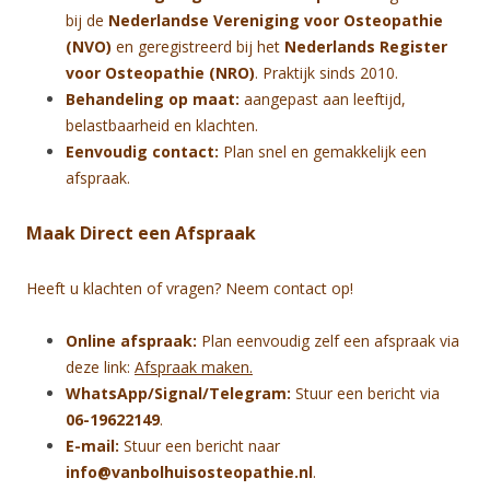
bij de
Nederlandse Vereniging voor Osteopathie
(NVO)
en geregistreerd bij het
Nederlands Register
voor Osteopathie (NRO)
. Praktijk sinds 2010.
Behandeling op maat:
aangepast aan leeftijd,
belastbaarheid en klachten.
Eenvoudig contact:
Plan snel en gemakkelijk een
afspraak.
Maak Direct een Afspraak
Heeft u klachten of vragen? Neem contact op!
Online afspraak:
Plan eenvoudig zelf een afspraak via
deze link:
Afspraak maken.
WhatsApp/Signal/Telegram:
Stuur een bericht via
06-19622149
.
E-mail:
Stuur een bericht naar
info@vanbolhuisosteopathie.nl
.