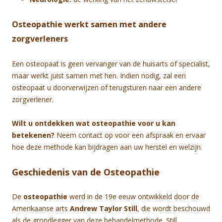
Osteopathie werkt samen met andere
zorgverleners
Een osteopaat is geen vervanger van de huisarts of specialist,
maar werkt juist samen met hen. Indien nodig, zal een
osteopaat u doorverwijzen of terugsturen naar een andere
zorgverlener.
Wilt u ontdekken wat osteopathie voor u kan
betekenen?
Neem contact op voor een afspraak en ervaar
hoe deze methode kan bijdragen aan uw herstel en welzijn.
Geschiedenis van de Osteopathie
De
osteopathie
werd in de 19e eeuw ontwikkeld door de
Amerikaanse arts
Andrew Taylor Still
, die wordt beschouwd
als de grondlegger van deze behandelmethode. Still