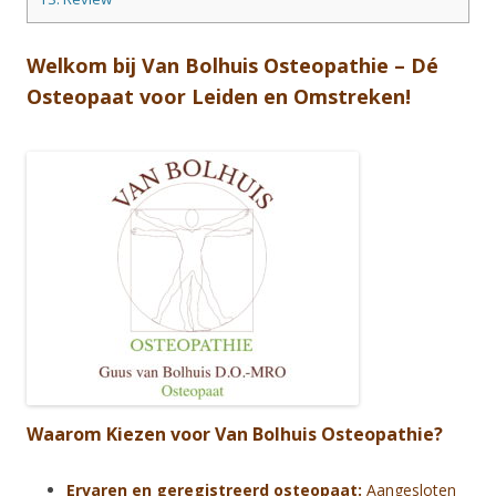
Welkom bij Van Bolhuis Osteopathie – Dé
Osteopaat voor Leiden en Omstreken!
Waarom Kiezen voor Van Bolhuis Osteopathie?
Ervaren en geregistreerd osteopaat:
Aangesloten