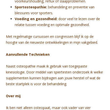
voorkeurshouding, reflux of slaapproblemen.
Sportosteopathie:
behandeling en preventie van
blessures voor sporters.
Voeding en gezondheid:
door veel te lezen over de
relatie tussen voeding en optimale gezondheid.
Met regelmatige cursussen en congressen blijf ik op de
hoogte van de nieuwste ontwikkelingen in mijn vakgebied.
Aanvullende Technieken
Naast osteopathie maak ik gebruik van toegepaste
kinesiologie. Door middel van spiertesten onderzoek ik welke
supplementen kunnen bijdragen aan jouw herstel of wat de
beste startplek is voor de behandeling.
Over mij
Ik ben niet alleen osteopaat, maar ook vader van vier